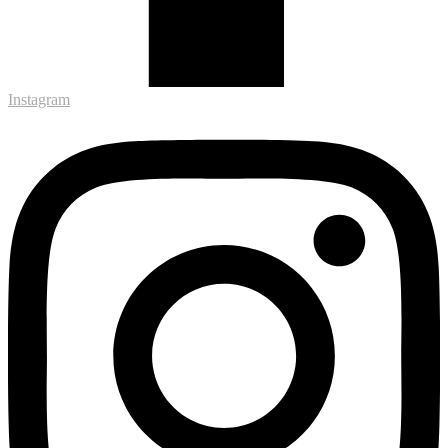
Instagram