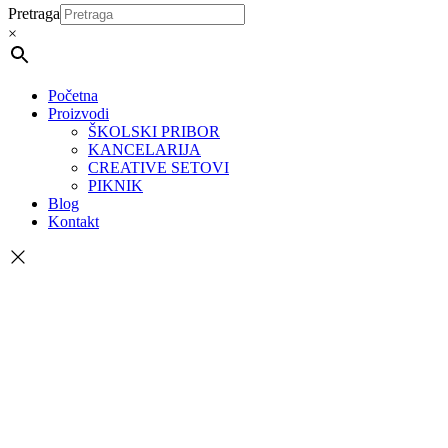
Pretraga
×
Početna
Proizvodi
ŠKOLSKI PRIBOR
KANCELARIJA
CREATIVE SETOVI
PIKNIK
Blog
Kontakt