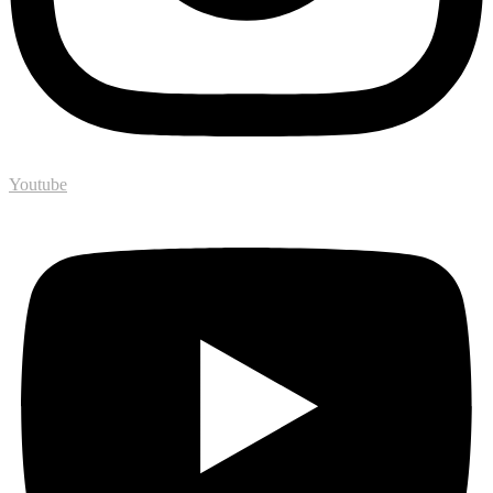
Youtube