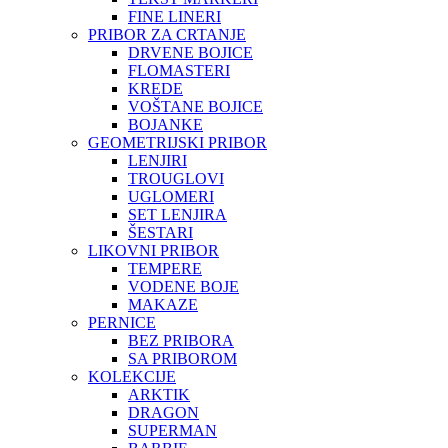
FINE LINERI
PRIBOR ZA CRTANJE
DRVENE BOJICE
FLOMASTERI
KREDE
VOŠTANE BOJICE
BOJANKE
GEOMETRIJSKI PRIBOR
LENJIRI
TROUGLOVI
UGLOMERI
SET LENJIRA
ŠESTARI
LIKOVNI PRIBOR
TEMPERE
VODENE BOJE
MAKAZE
PERNICE
BEZ PRIBORA
SA PRIBOROM
KOLEKCIJE
ARKTIK
DRAGON
SUPERMAN