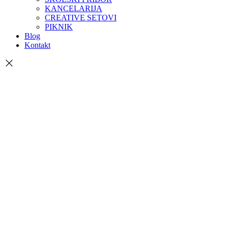
KANCELARIJA
CREATIVE SETOVI
PIKNIK
Blog
Kontakt