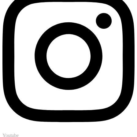
Youtube