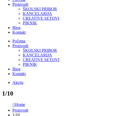
Proizvodi
ŠKOLSKI PRIBOR
KANCELARIJA
CREATIVE SETOVI
PIKNIK
Blog
Kontakt
Početna
Proizvodi
ŠKOLSKI PRIBOR
KANCELARIJA
CREATIVE SETOVI
PIKNIK
Blog
Kontakt
Akcija
1/10
Home
Proizvodi
1/10