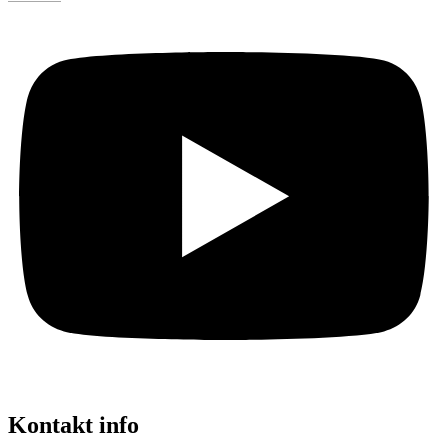
Kontakt info