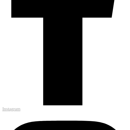
Instagram