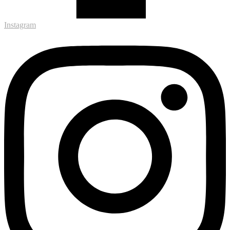
Instagram