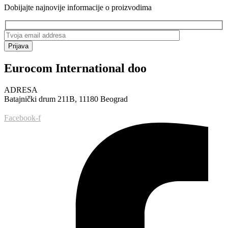
Dobijajte najnovije informacije o proizvodima
Prijava
Eurocom International doo
ADRESA
Batajnički drum 211B, 11180 Beograd
Facebook-f