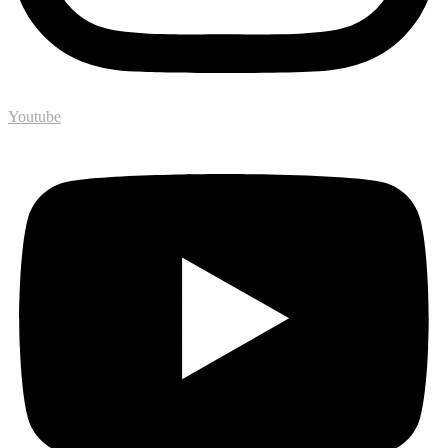
Youtube