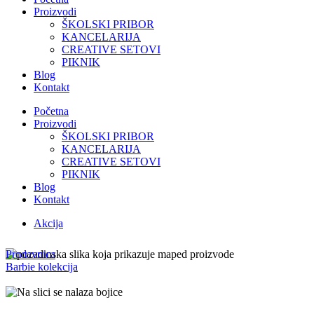
Proizvodi
ŠKOLSKI PRIBOR
KANCELARIJA
CREATIVE SETOVI
PIKNIK
Blog
Kontakt
Početna
Proizvodi
ŠKOLSKI PRIBOR
KANCELARIJA
CREATIVE SETOVI
PIKNIK
Blog
Kontakt
Akcija
Prodavnica
Barbie kolekcija