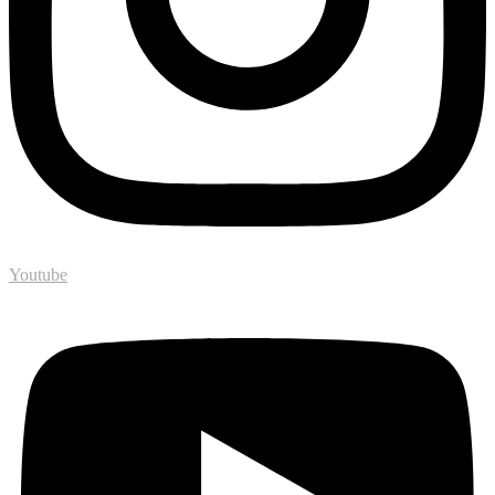
Youtube