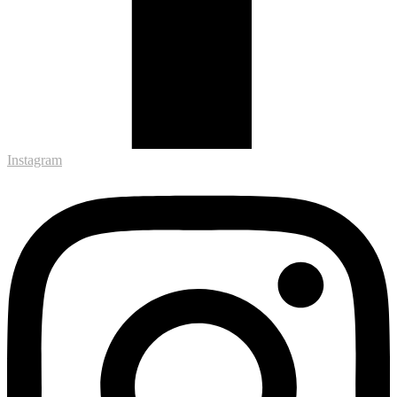
Instagram