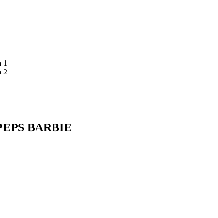
EPS BARBIE