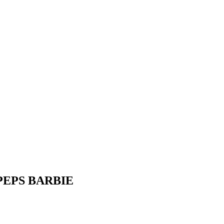
EPS BARBIE