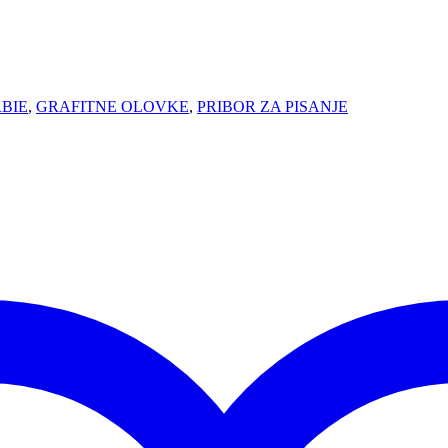
BIE
,
GRAFITNE OLOVKE
,
PRIBOR ZA PISANJE