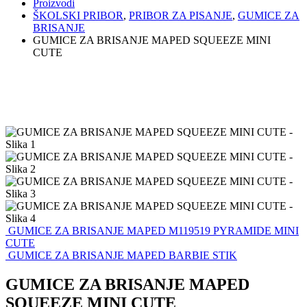
Proizvodi
ŠKOLSKI PRIBOR
,
PRIBOR ZA PISANJE
,
GUMICE ZA
BRISANJE
GUMICE ZA BRISANJE MAPED SQUEEZE MINI
CUTE
GUMICE ZA BRISANJE MAPED M119519 PYRAMIDE MINI
CUTE
GUMICE ZA BRISANJE MAPED BARBIE STIK
GUMICE ZA BRISANJE MAPED
SQUEEZE MINI CUTE