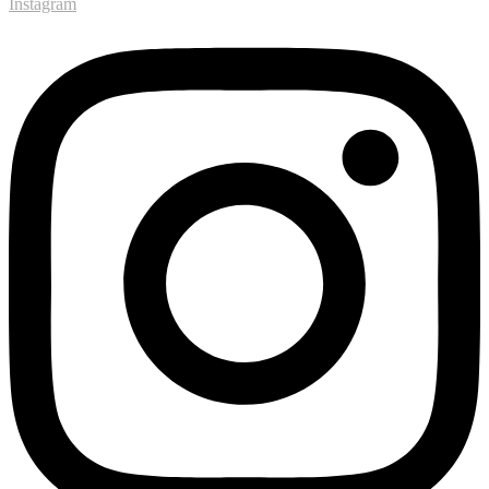
Instagram