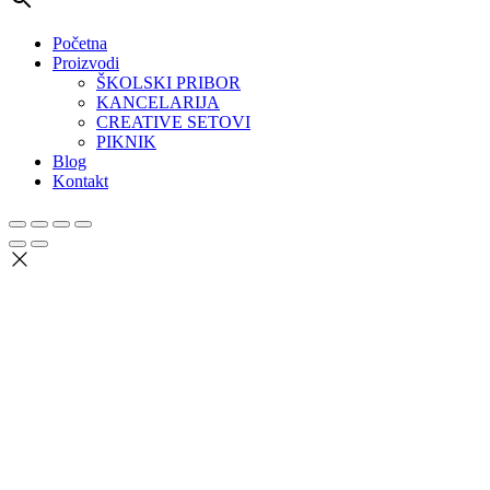
Početna
Proizvodi
ŠKOLSKI PRIBOR
KANCELARIJA
CREATIVE SETOVI
PIKNIK
Blog
Kontakt