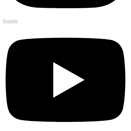
Youtube