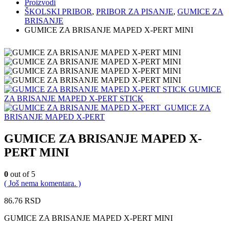
Proizvodi
ŠKOLSKI PRIBOR
,
PRIBOR ZA PISANJE
,
GUMICE ZA
BRISANJE
GUMICE ZA BRISANJE MAPED X-PERT MINI
GUMICE
ZA BRISANJE MAPED X-PERT STICK
GUMICE ZA
BRISANJE MAPED X-PERT
GUMICE ZA BRISANJE MAPED X-
PERT MINI
0
out of 5
( Još nema komentara. )
86.76
RSD
GUMICE ZA BRISANJE MAPED X-PERT MINI