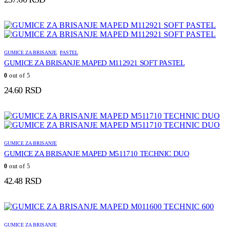
GUMICE ZA BRISANJE
,
PASTEL
GUMICE ZA BRISANJE MAPED M112921 SOFT PASTEL
0
out of 5
24.60
RSD
GUMICE ZA BRISANJE
GUMICE ZA BRISANJE MAPED M511710 TECHNIC DUO
0
out of 5
42.48
RSD
GUMICE ZA BRISANJE