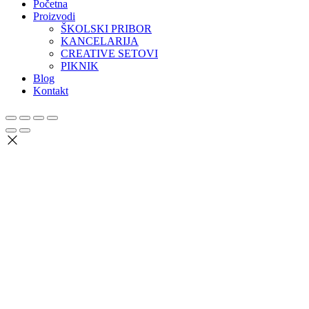
Početna
Proizvodi
ŠKOLSKI PRIBOR
KANCELARIJA
CREATIVE SETOVI
PIKNIK
Blog
Kontakt