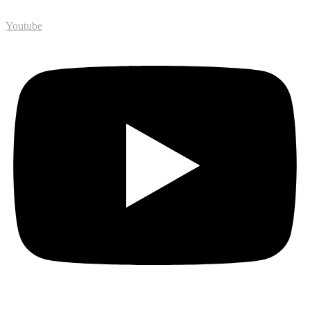
Youtube