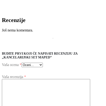
Recenzije
Još nema komentara.
BUDITE PRVI KOJI ĆE NAPISATI RECENZIJU ZA
„KANCELARIJSKI SET MAPED“
Vaša ocena
*
Vaša recenzija
*