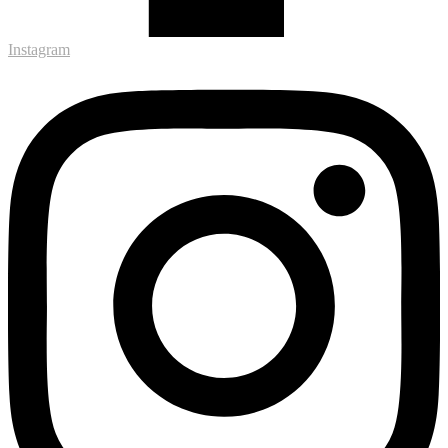
Instagram