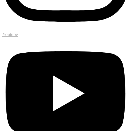
Youtube