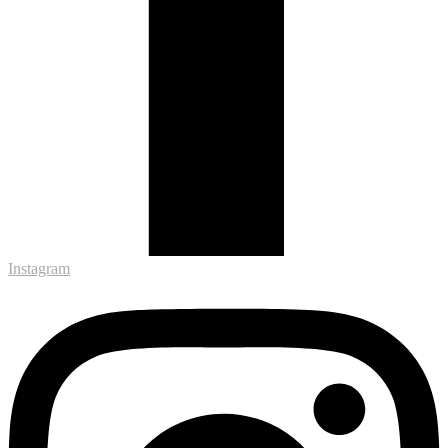
Instagram