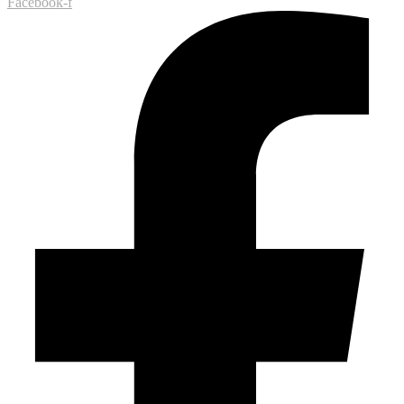
Facebook-f