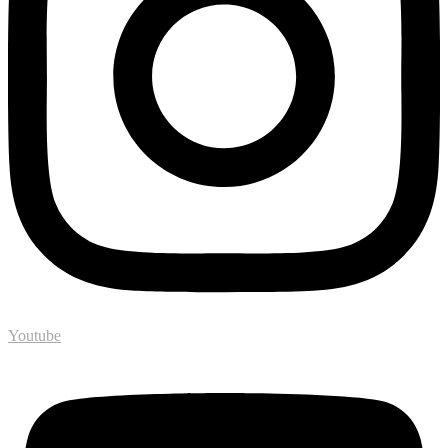
Youtube