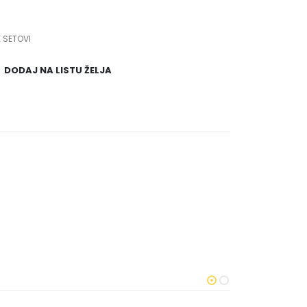
 SETOVI
DODAJ NA LISTU ŽELJA