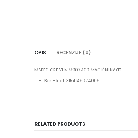
OPIS
RECENZIJE (0)
MAPED CREATIV M907400 MAGIČNI NAKIT
Bar – kod: 3154149074006
RELATED PRODUCTS