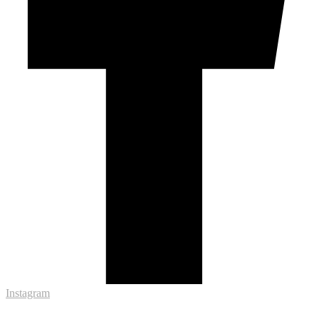
Instagram