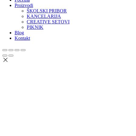
Proizvodi
ŠKOLSKI PRIBOR
KANCELARIJA
CREATIVE SETOVI
PIKNIK
Blog
Kontakt