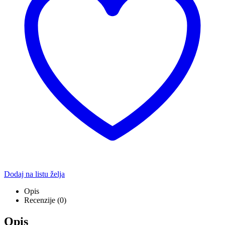
Dodaj na listu želja
Opis
Recenzije (0)
Opis