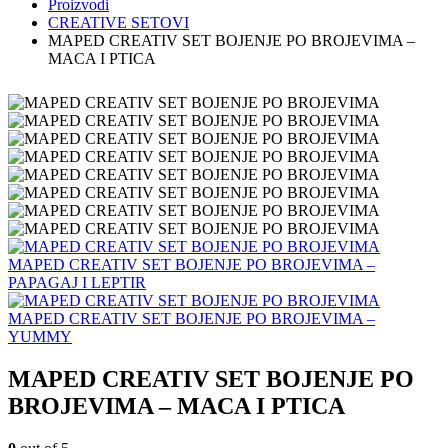
Proizvodi
CREATIVE SETOVI
MAPED CREATIV SET BOJENJE PO BROJEVIMA –
MACA I PTICA
MAPED CREATIV SET BOJENJE PO BROJEVIMA –
PAPAGAJ I LEPTIR
MAPED CREATIV SET BOJENJE PO BROJEVIMA –
YUMMY
MAPED CREATIV SET BOJENJE PO
BROJEVIMA – MACA I PTICA