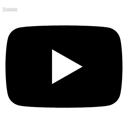
Youtube