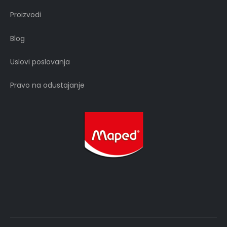
Proizvodi
Blog
Uslovi poslovanja
Pravo na odustajanje