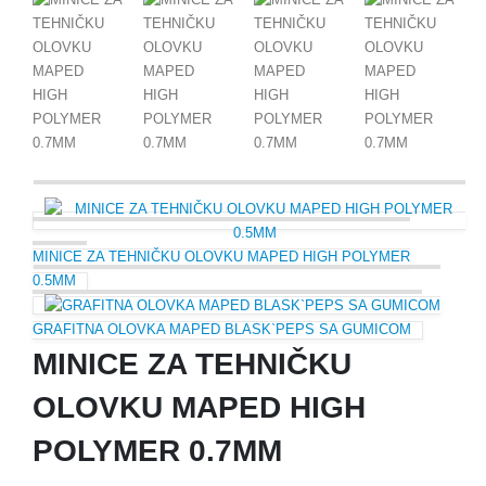
MINICE ZA TEHNIČKU OLOVKU MAPED HIGH POLYMER
0.5MM
GRAFITNA OLOVKA MAPED BLASK`PEPS SA GUMICOM
MINICE ZA TEHNIČKU
OLOVKU MAPED HIGH
POLYMER 0.7MM