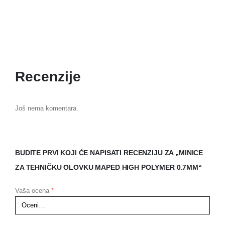
Recenzije
Još nema komentara.
BUDITE PRVI KOJI ĆE NAPISATI RECENZIJU ZA „MINICE
ZA TEHNIČKU OLOVKU MAPED HIGH POLYMER 0.7MM“
Vaša ocena
*