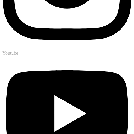
Youtube