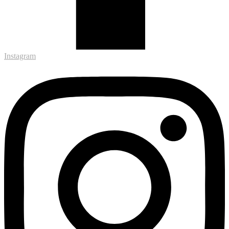
Instagram