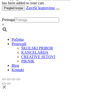
has been added to your cart.
Pregled korpe
Pretraga
×
Početna
Proizvodi
ŠKOLSKI PRIBOR
KANCELARIJA
CREATIVE SETOVI
PIKNIK
Blog
Kontakt