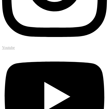
Youtube