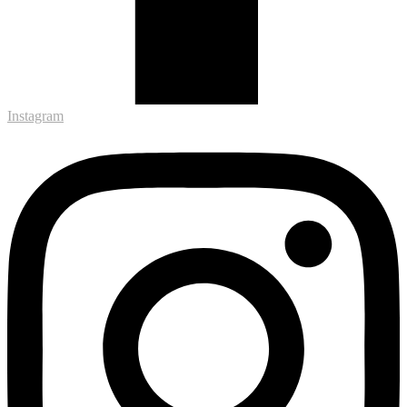
Instagram