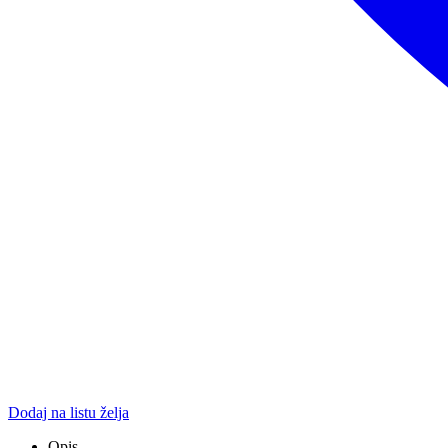
Dodaj na listu želja
Opis