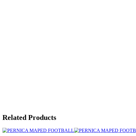
Related Products