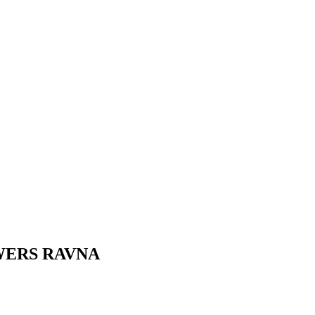
WERS RAVNA