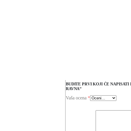
BUDITE PRVI KOJI ĆE NAPISATI
RAVNA“
Vaša ocena
*