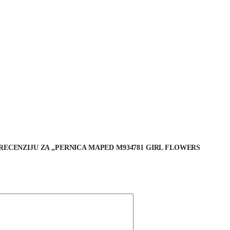
 RECENZIJU ZA „PERNICA MAPED M934781 GIRL FLOWERS