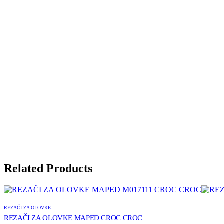
Related Products
REZAČI ZA OLOVKE
REZAČI ZA OLOVKE MAPED CROC CROC