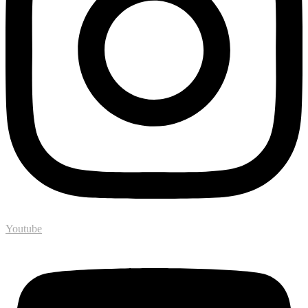
Youtube