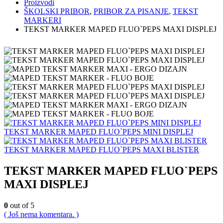
Proizvodi
ŠKOLSKI PRIBOR
,
PRIBOR ZA PISANJE
,
TEKST
MARKERI
TEKST MARKER MAPED FLUO`PEPS MAXI DISPLEJ
TEKST MARKER MAPED FLUO`PEPS MINI DISPLEJ
TEKST MARKER MAPED FLUO`PEPS MAXI BLISTER
TEKST MARKER MAPED FLUO`PEPS
MAXI DISPLEJ
0
out of 5
( Još nema komentara. )