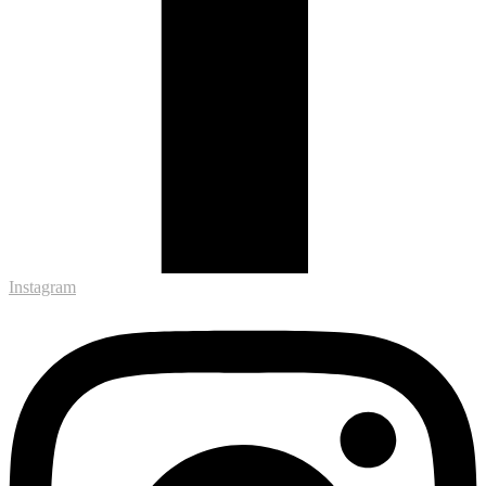
Instagram