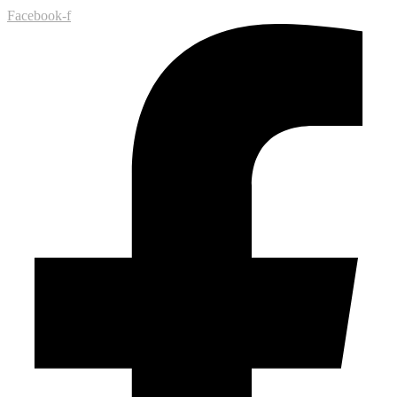
Facebook-f