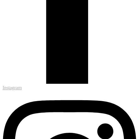
Instagram