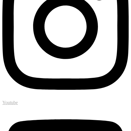
Youtube