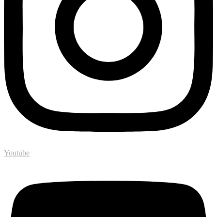
Youtube