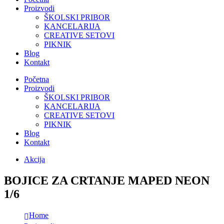
Proizvodi
ŠKOLSKI PRIBOR
KANCELARIJA
CREATIVE SETOVI
PIKNIK
Blog
Kontakt
Početna
Proizvodi
ŠKOLSKI PRIBOR
KANCELARIJA
CREATIVE SETOVI
PIKNIK
Blog
Kontakt
Akcija
BOJICE ZA CRTANJE MAPED NEON
1/6
Home