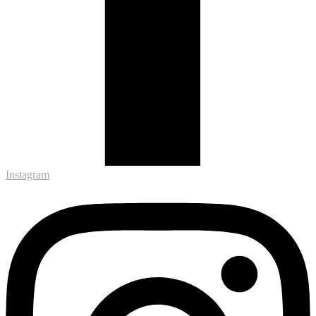
Instagram