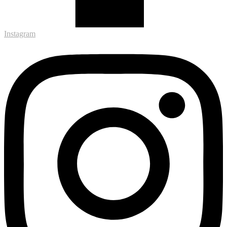
Instagram