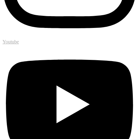
Youtube