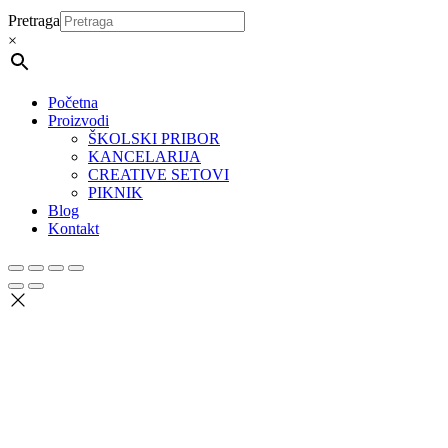
Pretraga
×
Početna
Proizvodi
ŠKOLSKI PRIBOR
KANCELARIJA
CREATIVE SETOVI
PIKNIK
Blog
Kontakt