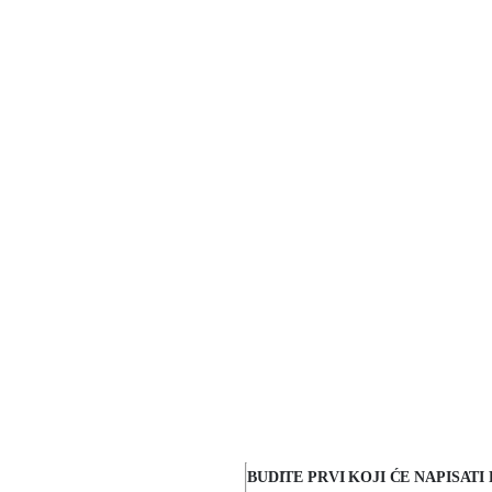
BUDITE PRVI KOJI ĆE NAPISAT