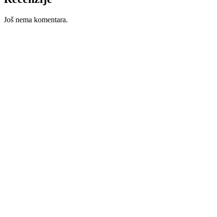
Još nema komentara.