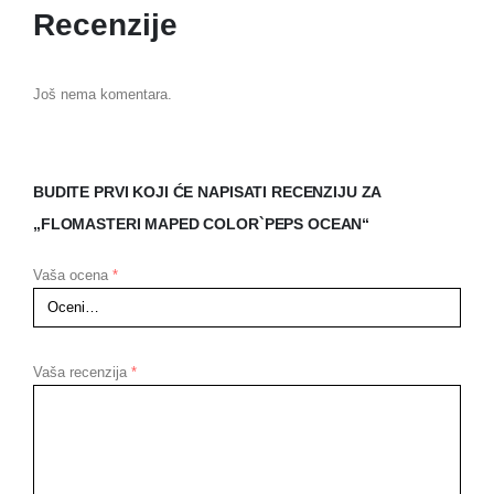
Recenzije
Još nema komentara.
BUDITE PRVI KOJI ĆE NAPISATI RECENZIJU ZA
„FLOMASTERI MAPED COLOR`PEPS OCEAN“
Vaša ocena
*
Vaša recenzija
*