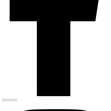
Instagram