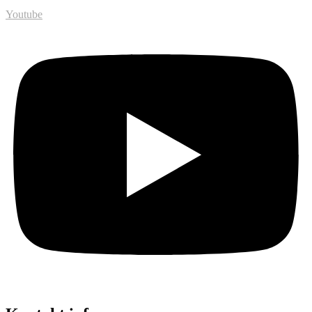
Youtube