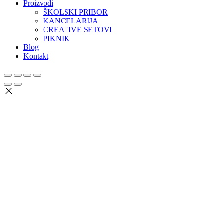
Proizvodi
ŠKOLSKI PRIBOR
KANCELARIJA
CREATIVE SETOVI
PIKNIK
Blog
Kontakt