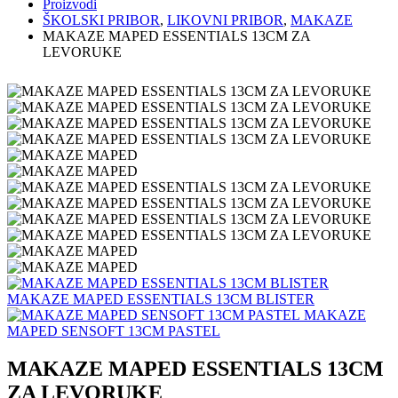
Proizvodi
ŠKOLSKI PRIBOR
,
LIKOVNI PRIBOR
,
MAKAZE
MAKAZE MAPED ESSENTIALS 13CM ZA
LEVORUKE
MAKAZE MAPED ESSENTIALS 13CM BLISTER
MAKAZE
MAPED SENSOFT 13CM PASTEL
MAKAZE MAPED ESSENTIALS 13CM
ZA LEVORUKE