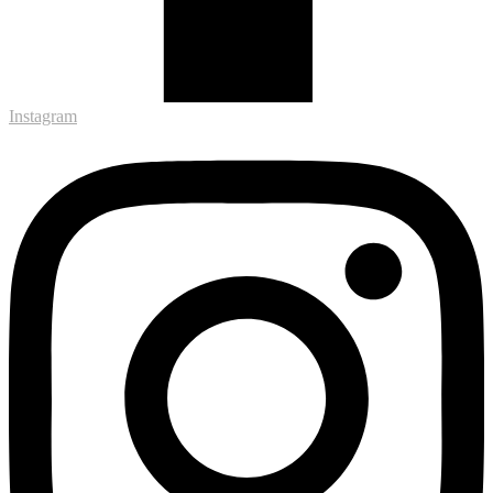
Instagram