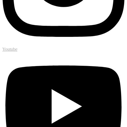
Youtube