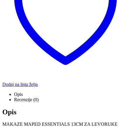
Dodaj na listu želja
Opis
Recenzije (0)
Opis
MAKAZE MAPED ESSENTIALS 13CM ZA LEVORUKE