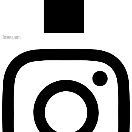
Instagram