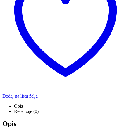
Dodaj na listu želja
Opis
Recenzije (0)
Opis