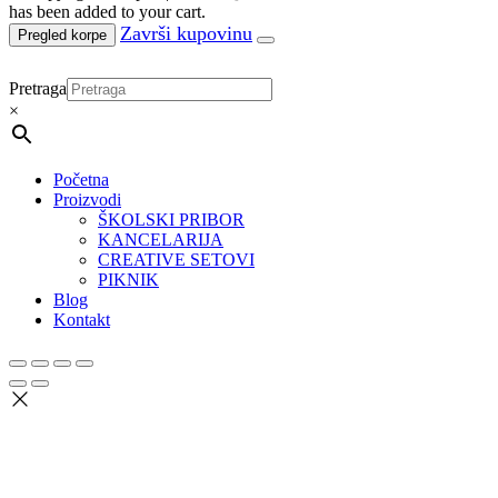
has been added to your cart.
Pregled korpe
Pretraga
×
Početna
Proizvodi
ŠKOLSKI PRIBOR
KANCELARIJA
CREATIVE SETOVI
PIKNIK
Blog
Kontakt