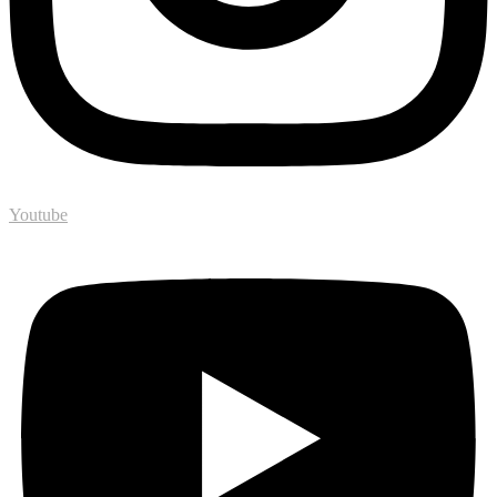
Youtube