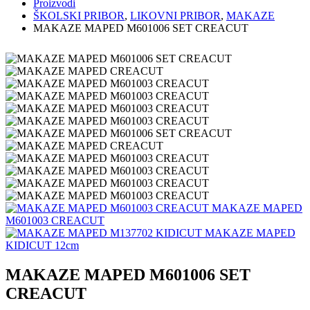
Proizvodi
ŠKOLSKI PRIBOR
,
LIKOVNI PRIBOR
,
MAKAZE
MAKAZE MAPED M601006 SET CREACUT
MAKAZE MAPED
M601003 CREACUT
MAKAZE MAPED
KIDICUT 12cm
MAKAZE MAPED M601006 SET
CREACUT