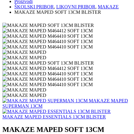
Proizvodi
ŠKOLSKI PRIBOR
,
LIKOVNI PRIBOR
,
MAKAZE
MAKAZE MAPED SOFT 13CM BLISTER
MAKAZE MAPED
SUPERMAN 13CM
MAKAZE MAPED ESSENTIALS 13CM BLISTER
MAKAZE MAPED SOFT 13CM