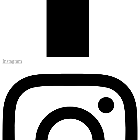
Instagram