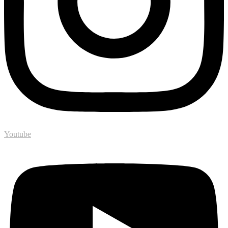
Youtube