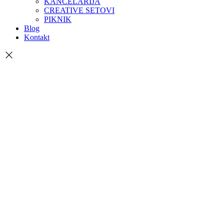
KANCELARIJA
CREATIVE SETOVI
PIKNIK
Blog
Kontakt