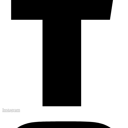
Instagram