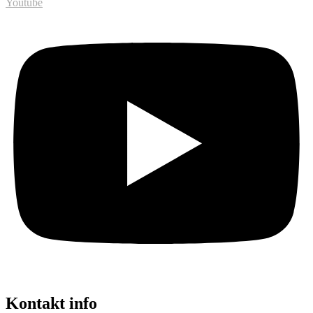
Youtube
Kontakt info