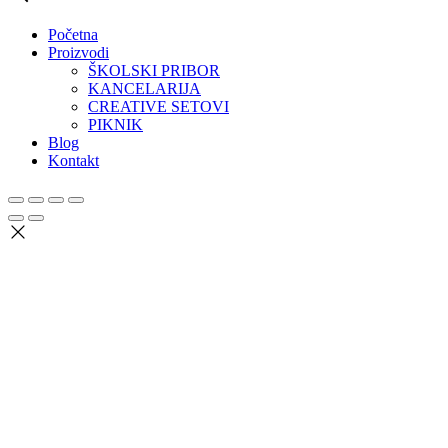
Početna
Proizvodi
ŠKOLSKI PRIBOR
KANCELARIJA
CREATIVE SETOVI
PIKNIK
Blog
Kontakt