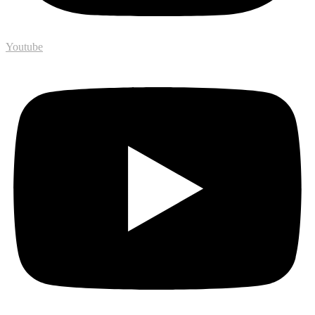
Youtube