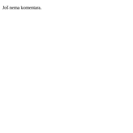
Još nema komentara.