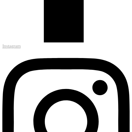
Instagram