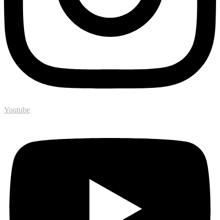
Youtube