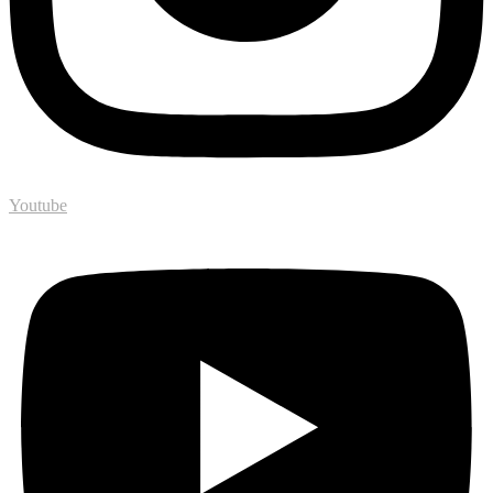
Youtube