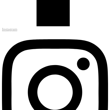
Instagram