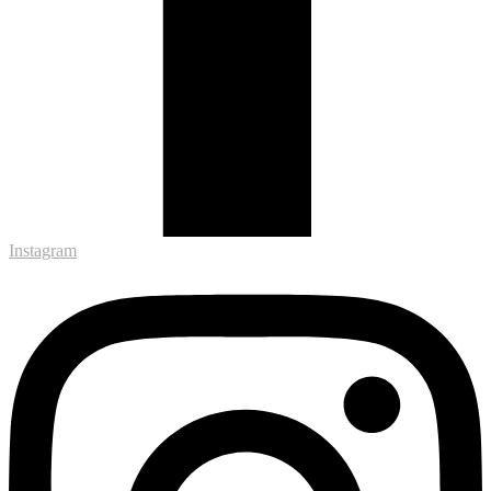
Instagram