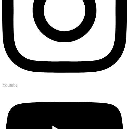
Youtube