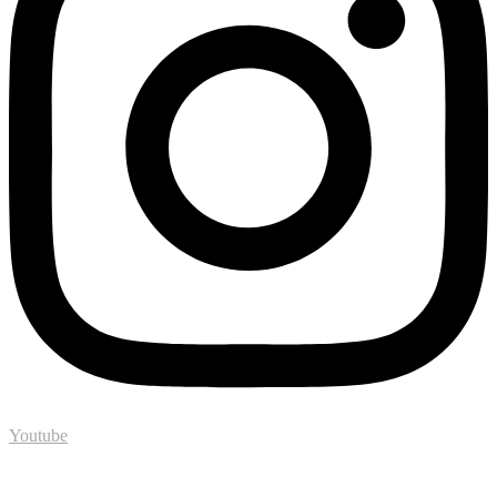
Youtube