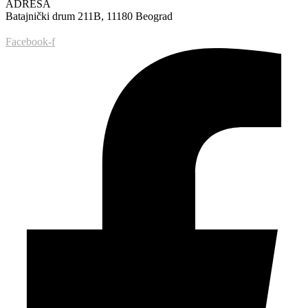
ADRESA
Batajnički drum 211B, 11180 Beograd
Facebook-f