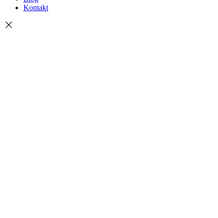
Kontakt