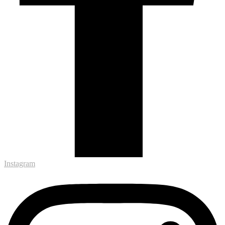
Instagram