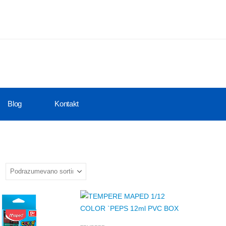
Blog
Kontakt