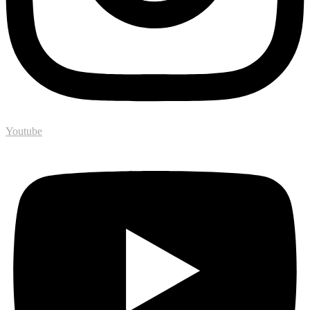
Youtube