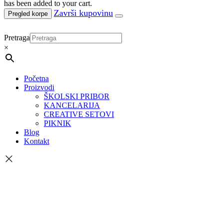
has been added to your cart.
Pregled korpe
Pretraga
×
Početna
Proizvodi
ŠKOLSKI PRIBOR
KANCELARIJA
CREATIVE SETOVI
PIKNIK
Blog
Kontakt