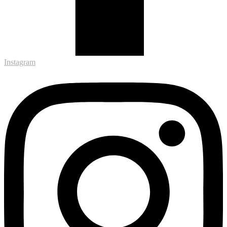
Instagram