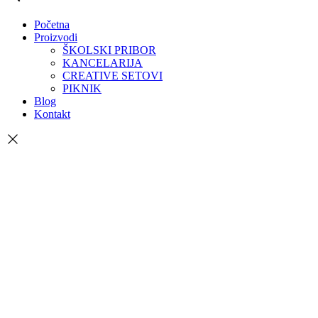
Početna
Proizvodi
ŠKOLSKI PRIBOR
KANCELARIJA
CREATIVE SETOVI
PIKNIK
Blog
Kontakt