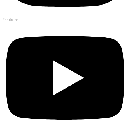
Youtube