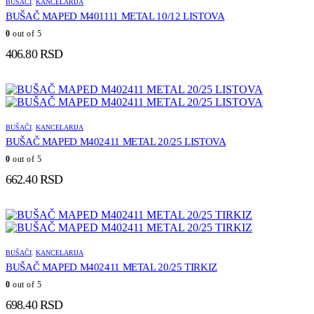
BUŠAČI
,
KANCELARIJA
BUŠAČ MAPED M401111 METAL 10/12 LISTOVA
0
out of 5
406.80
RSD
BUŠAČI
,
KANCELARIJA
BUŠAČ MAPED M402411 METAL 20/25 LISTOVA
0
out of 5
662.40
RSD
BUŠAČI
,
KANCELARIJA
BUŠAČ MAPED M402411 METAL 20/25 TIRKIZ
0
out of 5
698.40
RSD